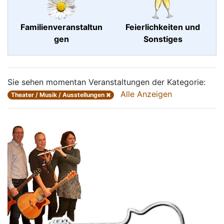
Familienveranstaltun
Feierlichkeiten und
gen
Sonstiges
Sie sehen momentan Veranstaltungen der Kategorie:
Alle Anzeigen
Theater / Musik / Ausstellungen