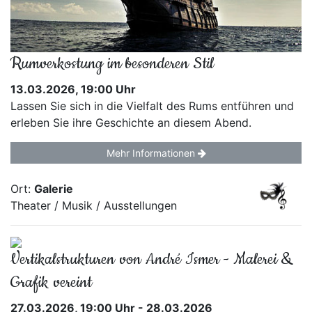
Rumverkostung im besonderen Stil
13.03.2026, 19:00 Uhr
Lassen Sie sich in die Vielfalt des Rums entführen und
erleben Sie ihre Geschichte an diesem Abend.
Mehr Informationen
Ort:
Galerie
Theater / Musik / Ausstellungen
Vertikalstrukturen von André Ismer - Malerei &
Grafik vereint
27.03.2026, 19:00 Uhr - 28.03.2026