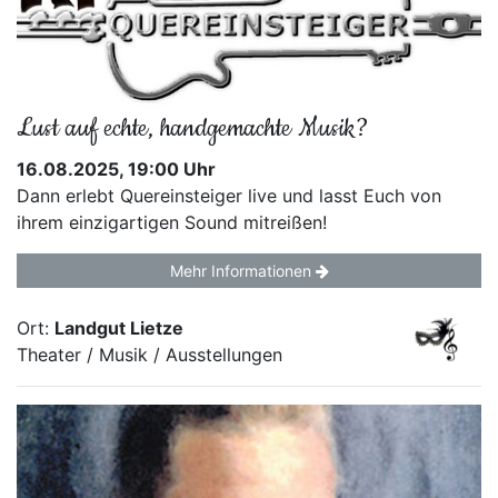
Lust auf echte, handgemachte Musik?
16.08.2025, 19:00 Uhr
Dann erlebt Quereinsteiger live und lasst Euch von
ihrem einzigartigen Sound mitreißen!
Mehr Informationen
Ort:
Landgut Lietze
Theater / Musik / Ausstellungen