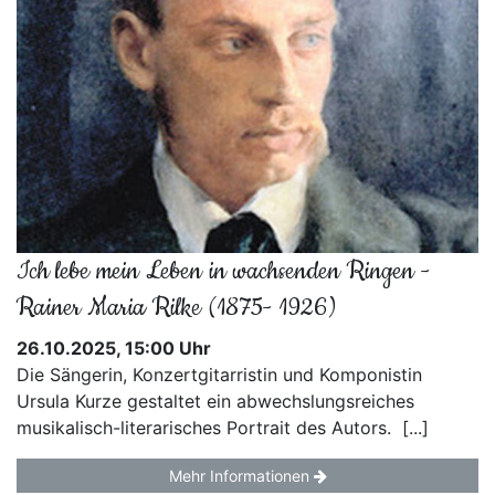
Ich lebe mein Leben in wachsenden Ringen -
Rainer Maria Rilke (1875- 1926)
26.10.2025, 15:00 Uhr
Die Sängerin, Konzertgitarristin und Komponistin
Ursula Kurze gestaltet ein abwechslungsreiches
musikalisch-literarisches Portrait des Autors. [...]
Mehr Informationen