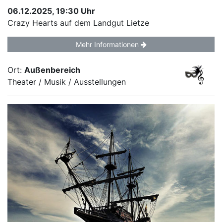
06.12.2025, 19:30 Uhr
Crazy Hearts auf dem Landgut Lietze
Mehr Informationen
Ort:
Außenbereich
Theater / Musik / Ausstellungen