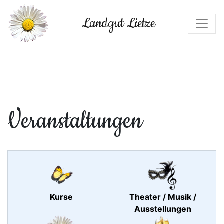
Landgut Lietze
Veranstaltungen
Kurse
Theater / Musik /
Ausstellungen