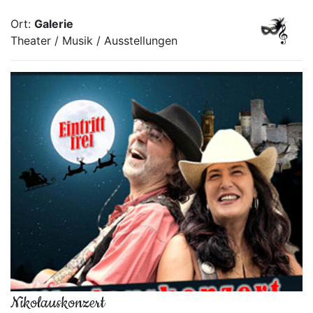
Ort:
Galerie
Theater / Musik / Ausstellungen
Nikolauskonzert