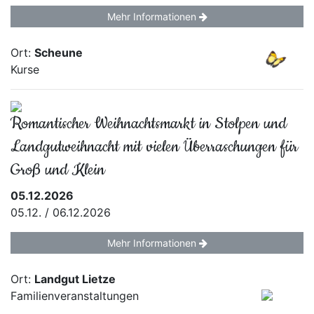
Mehr Informationen
Ort:
Scheune
Kurse
Romantischer Weihnachtsmarkt in Stolpen und
Landgutweihnacht mit vielen Überraschungen für
Groß und Klein
05.12.2026
05.12. / 06.12.2026
Mehr Informationen
Ort:
Landgut Lietze
Familienveranstaltungen