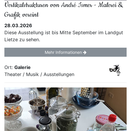
Vertikalstrukturen von André Ismer - Malerei &
Grafik vereint
28.03.2026
Diese Ausstellung ist bis Mitte September im Landgut
Lietze zu sehen.
Mehr Informationen
Ort:
Galerie
Theater / Musik / Ausstellungen