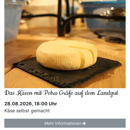
Das Käsen mit Petra Gräfe auf dem Landgut
28.08.2026, 18:00 Uhr
Käse selbst gemacht
Mehr Informationen