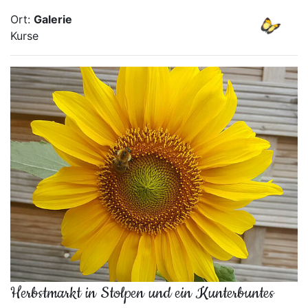
Ort:
Galerie
Kurse
Herbstmarkt in Stolpen und ein Kunterbuntes