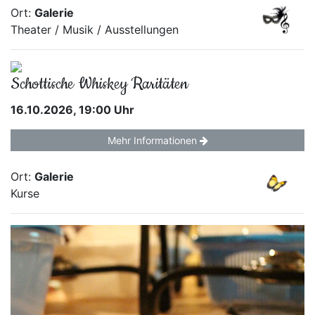
Ort:
Galerie
Theater / Musik / Ausstellungen
Schottische Whiskey Raritäten
16.10.2026, 19:00 Uhr
Mehr Informationen
Ort:
Galerie
Kurse