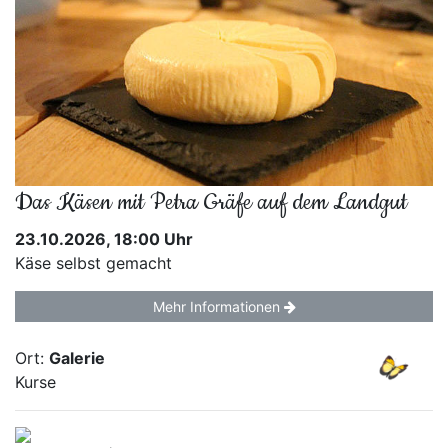
Das Käsen mit Petra Gräfe auf dem Landgut
23.10.2026, 18:00 Uhr
Käse selbst gemacht
Mehr Informationen
Ort:
Galerie
Kurse