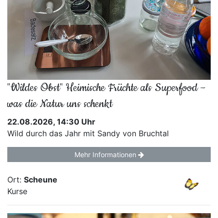
"Wildes Obst" Heimische Früchte als Superfood –
was die Natur uns schenkt
22.08.2026, 14:30 Uhr
Wild durch das Jahr mit Sandy von Bruchtal
Mehr Informationen
Ort:
Scheune
Kurse