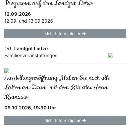
Programm auf dem Landgut Lietze
12.09.2026
12.09. und 13.09.2026
Mehr Informationen
Ort:
Landgut Lietze
Familienveranstaltungen
Ausstellungseröffnung „Haben Sie noch alle
Latten am Zaun“ mit dem Künstler Herrn
Kranzow
09.10.2026, 19:30 Uhr
Mehr Informationen